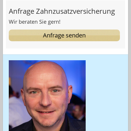
Anfrage Zahnzusatzversicherung
Wir beraten Sie gern!
Anfrage senden