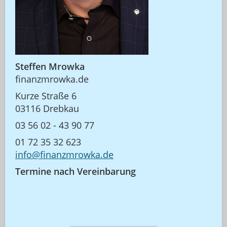
Steffen Mrowka
finanzmrowka.de
Kurze Straße 6
03116 Drebkau
03 56 02 - 43 90 77
01 72 35 32 623
info@finanzmrowka.de
Termine nach Vereinbarung