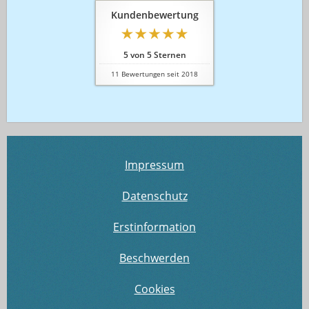
Kundenbewertung
5
von
5
Sternen
11
Bewertungen seit 2018
Impressum
Datenschutz
Erstinformation
Beschwerden
Cookies