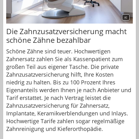
KI
Die Zahnzusatzversicherung macht
schöne Zähne bezahlbar
Schöne Zähne sind teuer. Hochwertigen
Zahnersatz zahlen Sie als Kassenpatient zum
großen Teil aus eigener Tasche. Die private
Zahnzusatzversicherung hilft, Ihre Kosten
niedrig zu halten. Bis zu 100 Prozent Ihres
Eigenanteils werden Ihnen je nach Anbieter und
Tarif erstattet. Je nach Vertrag leistet die
Zahnzusatzversicherung für Zahnersatz,
Implantate, Keramikverblendungen und Inlays.
Hochwertige Tarife zahlen sogar regelmäßige
Zahnreinigung und Kieferorthopädie.