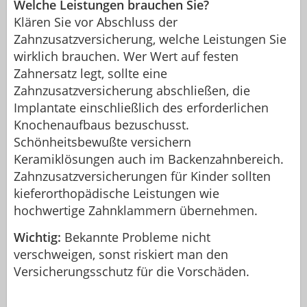
Welche Leistungen brauchen Sie?
Klären Sie vor Abschluss der
Zahnzusatzversicherung, welche Leistungen Sie
wirklich brauchen. Wer Wert auf festen
Zahnersatz legt, sollte eine
Zahnzusatzversicherung abschließen, die
Implantate einschließlich des erforderlichen
Knochenaufbaus bezuschusst.
Schönheitsbewußte versichern
Keramiklösungen auch im Backenzahnbereich.
Zahnzusatzversicherungen für Kinder sollten
kieferorthopädische Leistungen wie
hochwertige Zahnklammern übernehmen.
Wichtig:
Bekannte Probleme nicht
verschweigen, sonst riskiert man den
Versicherungsschutz für die Vorschäden.