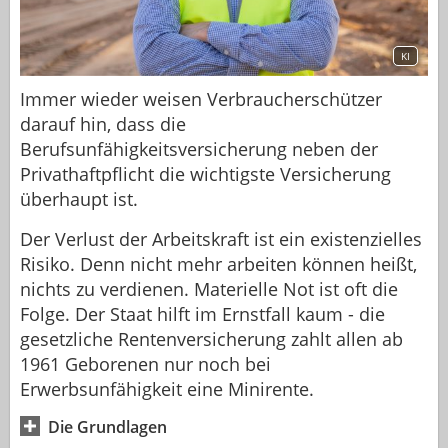
KI
Immer wieder weisen Verbraucherschützer
darauf hin, dass die
Berufsunfähigkeitsversicherung neben der
Privathaftpflicht die wichtigste Versicherung
überhaupt ist.
Der Verlust der Arbeitskraft ist ein existenzielles
Risiko. Denn nicht mehr arbeiten können heißt,
nichts zu verdienen. Materielle Not ist oft die
Folge. Der Staat hilft im Ernstfall kaum - die
gesetzliche Rentenversicherung zahlt allen ab
1961 Geborenen nur noch bei
Erwerbsunfähigkeit eine Minirente.
Die Grundlagen