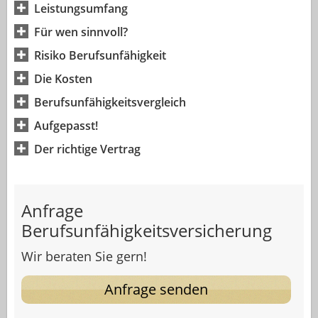
Leistungsumfang
Für wen sinnvoll?
Risiko Berufsunfähigkeit
Die Kosten
Berufsunfähigkeitsvergleich
Aufgepasst!
Der richtige Vertrag
Anfrage
Berufsunfähigkeitsversicherung
Wir beraten Sie gern!
Anfrage senden