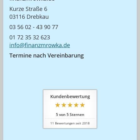
Kurze Straße 6
03116 Drebkau
03 56 02 - 43 90 77
01 72 35 32 623
info@finanzmrowka.de
Termine nach Vereinbarung
Kundenbewertung
5
von
5
Sternen
11
Bewertungen seit 2018