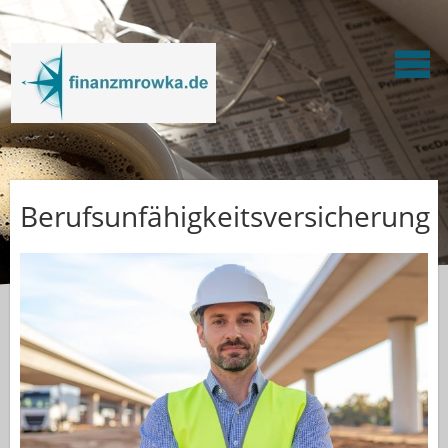
Berufsunfähigkeitsversicherung